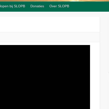
 lopen bij SLOPB
Donaties
Over SLOPB