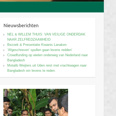
Nieuwsberichten
NEL & WILLEM THUIS: VAN VEILIGE ONDERDAK
NAAR ZELFREDZAAMHEID
Bezoek & Presentatie Kiwanis Lanaken
‘Afgeschreven’ spullen gaan levens redden’
Crowdfunding op wielen onderweg van Nederland naar
Bangladesh
Motalib Weijters uit Uden reist met vrachtwagen naar
Bangladesh om levens te reden.