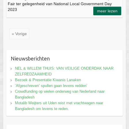
Fair ter gelegenheid van National Local Government Day
2023
meer lezen
« Vorige
Nieuwsberichten
NEL & WILLEM THUIS: VAN VEILIGE ONDERDAK NAAR
ZELFREDZAAMHEID
Bezoek & Presentatie Kiwanis Lanaken
‘Afgeschreven’ spullen gaan levens redden’
Crowdfunding op wielen onderweg van Nederland naar
Bangladesh
Motalib Weijters uit Uden reist met vrachtwagen naar
Bangladesh om levens te reden.