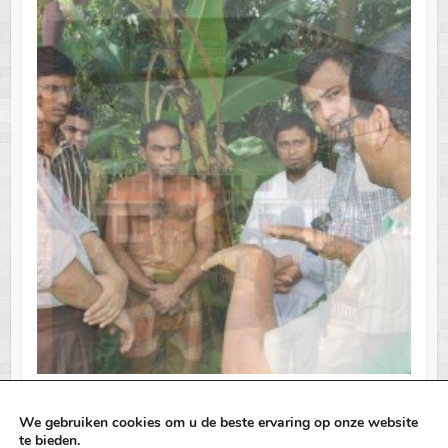
We gebruiken cookies om u de beste ervaring op onze website
te bieden.