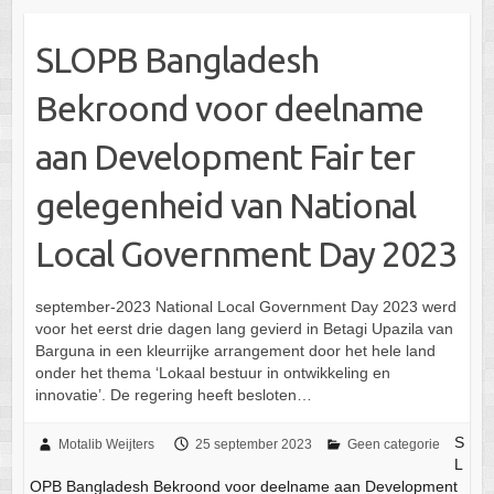
SLOPB Bangladesh
Bekroond voor deelname
aan Development Fair ter
gelegenheid van National
Local Government Day 2023
september-2023 National Local Government Day 2023 werd
voor het eerst drie dagen lang gevierd in Betagi Upazila van
Barguna in een kleurrijke arrangement door het hele land
onder het thema ‘Lokaal bestuur in ontwikkeling en
innovatie’. De regering heeft besloten…
S
Motalib Weijters
25 september 2023
Geen categorie
L
OPB Bangladesh Bekroond voor deelname aan Development